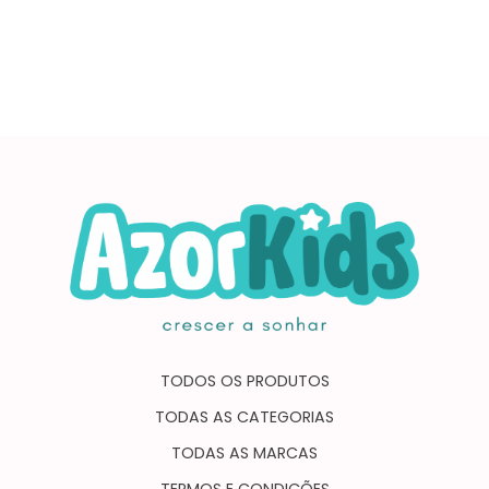
TODOS OS PRODUTOS
TODAS AS CATEGORIAS
TODAS AS MARCAS