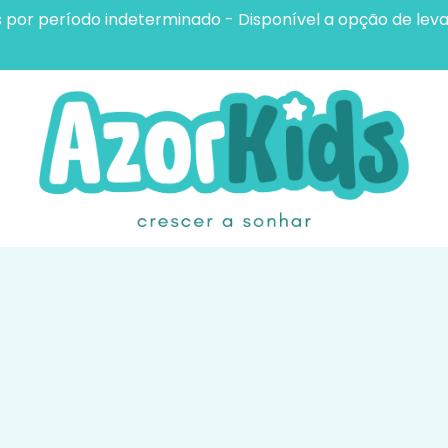
s por período indeterminado - Disponível a opção de leva