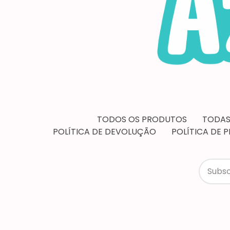
TODOS OS PRODUTOS
TODAS
POLÍTICA DE DEVOLUÇÃO
POLÍTICA DE 