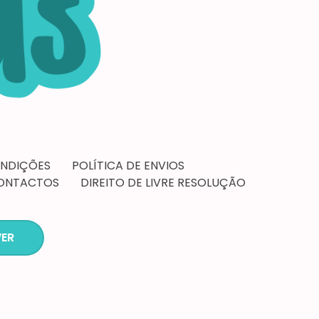
ONDIÇÕES
POLÍTICA DE ENVIOS
ONTACTOS
DIREITO DE LIVRE RESOLUÇÃO
ER