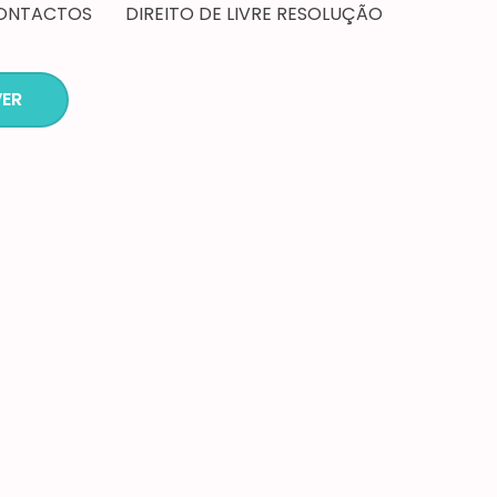
ONTACTOS
DIREITO DE LIVRE RESOLUÇÃO
ER