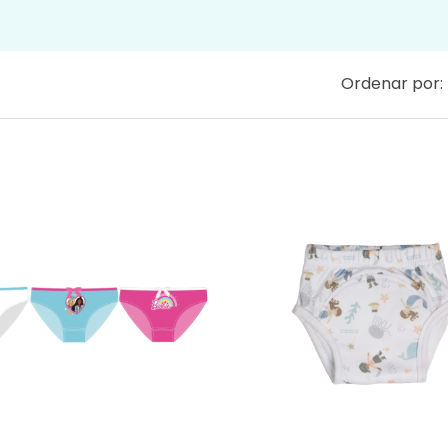
Ordenar por: