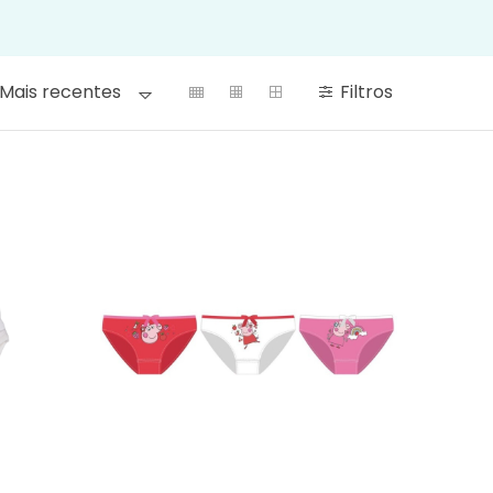
Filtros
Mais recentes