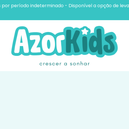
s por período indeterminado - Disponível a opção de leva