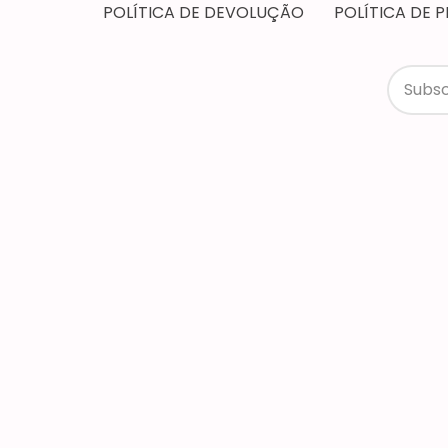
POLÍTICA DE DEVOLUÇÃO
POLÍTICA DE 