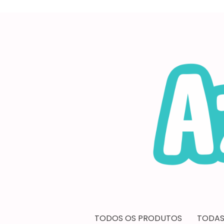
TODOS OS PRODUTOS
TODAS