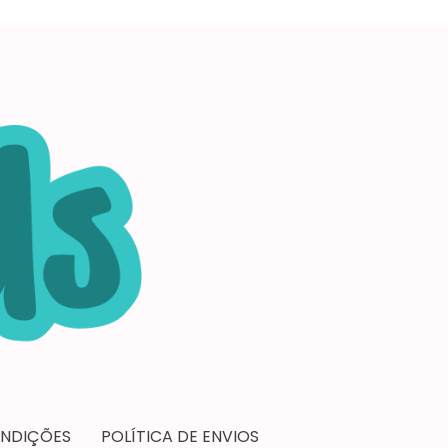
ONDIÇÕES
POLÍTICA DE ENVIOS