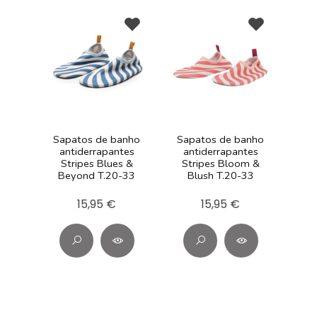
Sapatos de banho
Sapatos de banho
antiderrapantes
antiderrapantes
Stripes Blues &
Stripes Bloom &
Beyond T.20-33
Blush T.20-33
15,95 €
15,95 €