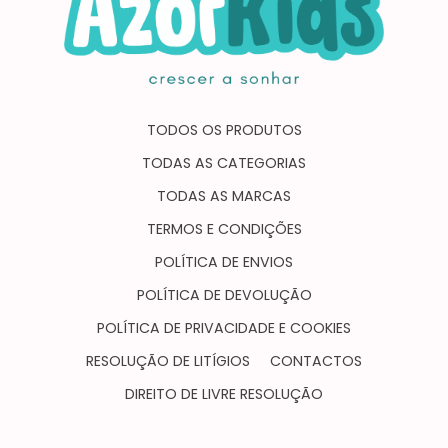
TODOS OS PRODUTOS
TODAS AS CATEGORIAS
TODAS AS MARCAS
TERMOS E CONDIÇÕES
POLÍTICA DE ENVIOS
POLÍTICA DE DEVOLUÇÃO
POLÍTICA DE PRIVACIDADE E COOKIES
RESOLUÇÃO DE LITÍGIOS
CONTACTOS
DIREITO DE LIVRE RESOLUÇÃO