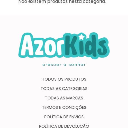
Não existem produtos nesta categoria.
TODOS OS PRODUTOS
TODAS AS CATEGORIAS
TODAS AS MARCAS
TERMOS E CONDIÇÕES
POLÍTICA DE ENVIOS
POLÍTICA DE DEVOLUÇÃO