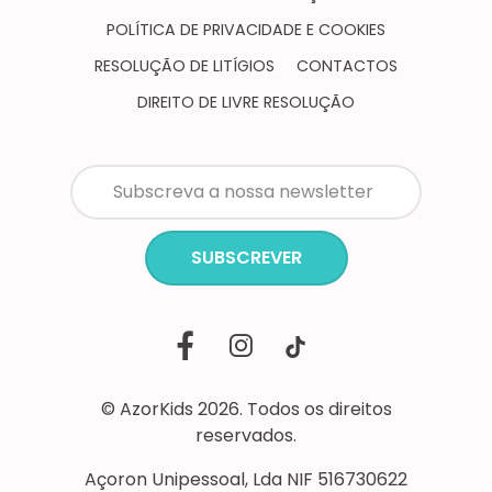
POLÍTICA DE PRIVACIDADE E COOKIES
RESOLUÇÃO DE LITÍGIOS
CONTACTOS
DIREITO DE LIVRE RESOLUÇÃO
SUBSCREVER
© AzorKids 2026. Todos os direitos
reservados.
Açoron Unipessoal, Lda NIF 516730622